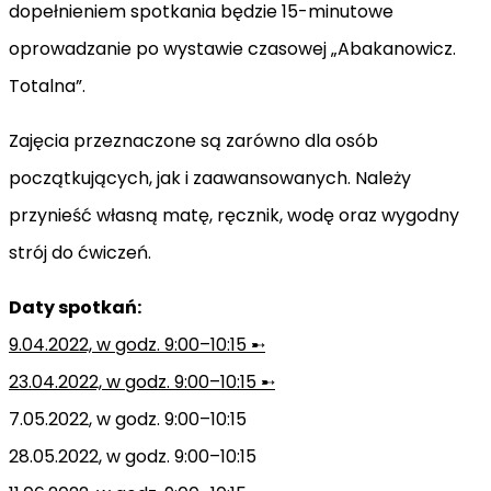
dopełnieniem spotkania będzie 15-minutowe
oprowadzanie po wystawie czasowej „Abakanowicz.
Totalna”.
Zajęcia przeznaczone są zarówno dla osób
początkujących, jak i zaawansowanych. Należy
przynieść własną matę, ręcznik, wodę oraz wygodny
strój do ćwiczeń.
Daty spotkań:
9.04.2022, w godz. 9:00–10:15 ➸
23.04.2022, w godz. 9:00–10:15 ➸
7.05.2022, w godz. 9:00–10:15
28.05.2022, w godz. 9:00–10:15