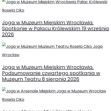
Joga w Muzeum Miejskim Wrocławia.
Spotkanie w Pałacu Królewskim 19 września
2026
Joga w Muzeum Miejskim Wrocławia.
Podsumowanie czwartego spotkania w
Muzeum Teatru 8 sierpnia 2026