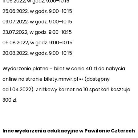
11.06.2022, w godz. 9:00–10:15
25.06.2022, w godz. 9:00–10:15
09.07.2022, w godz. 9:00–10:15
23.07.2022, w godz. 9:00–10:15
06.08.2022, w godz. 9:00–10:15
20.08.2022, w godz. 9:00–10:15
Wydarzenie płatne – bilet w cenie 40 zł do nabycia
online na stronie bilety.mnwr.pl ➸ (dostępny
od 1.04.2022). Zniżkowy karnet na 10 spotkań kosztuje
300 zł.
Inne wydarzenia edukacyjne w Pawilonie Czterech