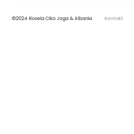
©2024 Rosela Ciko Joga & Albania
Kontakt