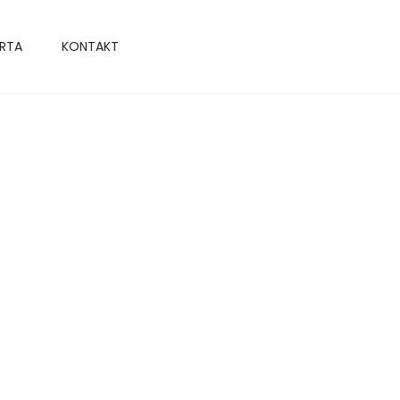
RTA
KONTAKT