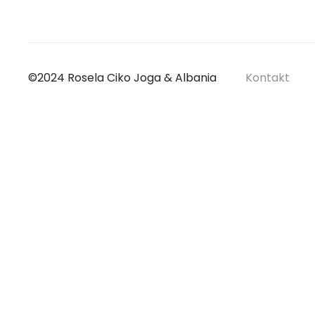
©2024 Rosela Ciko Joga & Albania
Kontakt