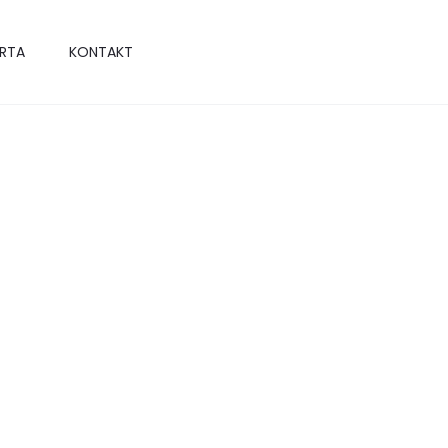
RTA
KONTAKT